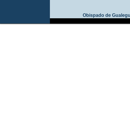
Obispado de Gualeg